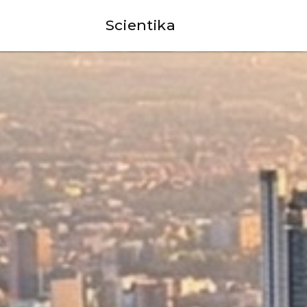
Scientika