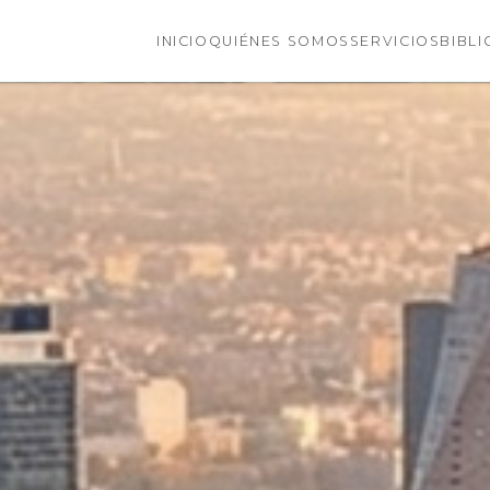
INICIO
QUIÉNES SOMOS
SERVICIOS
BIBLI