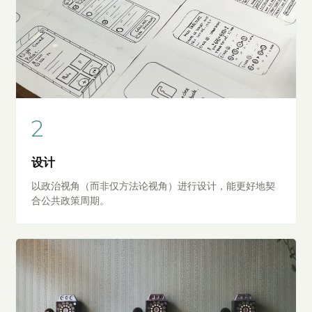
2
设计
以政治视角（而非仅方法论视角）进行设计，能更好地契
合公共政策周期。