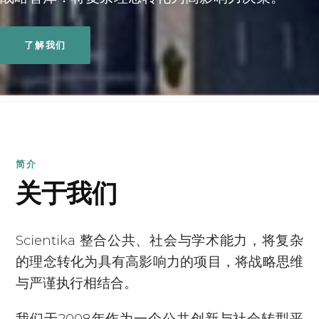
了解我们
简介
关于我们
Scientika 整合公共、社会与学术能力，将复杂
的理念转化为具有高影响力的项目，将战略思维
与严谨执行相结合。
我们于2008年作为一个公共创新与社会转型平