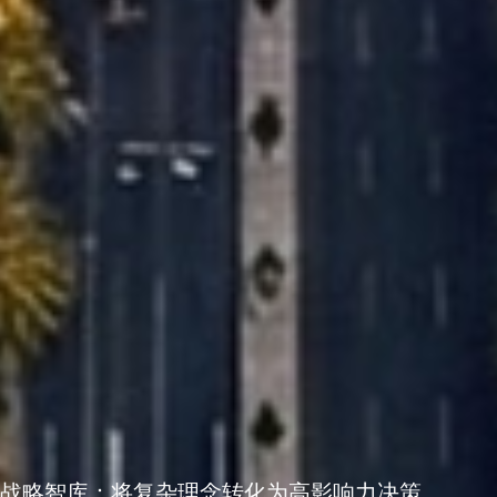
战略智库：将复杂理念转化为高影响力决策。