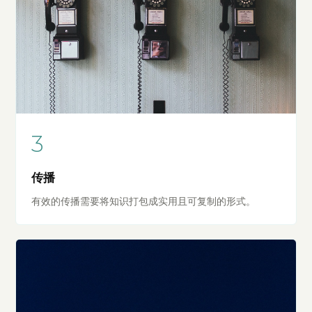
3
传播
有效的传播需要将知识打包成实用且可复制的形式。