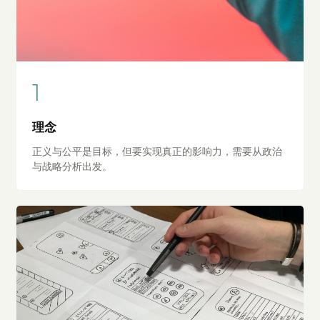
1
理念
正义与公平是目标，但要实现真正的影响力，需要从政治
与战略分析出发。