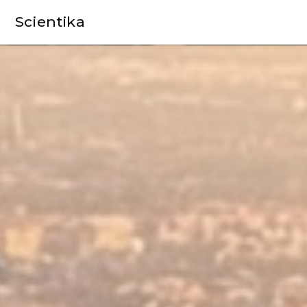
Scientika