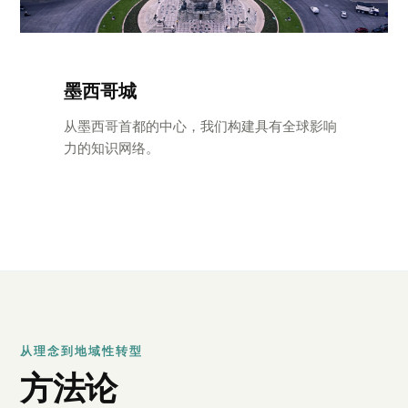
墨西哥城
从墨西哥首都的中心，我们构建具有全球影响
力的知识网络。
从理念到地域性转型
方法论