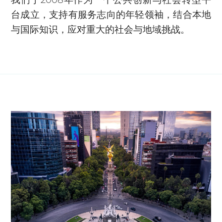
台成立，支持有服务志向的年轻领袖，结合本地
与国际知识，应对重大的社会与地域挑战。